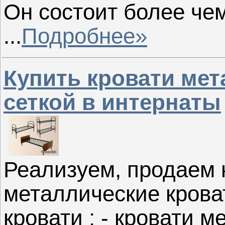
Он состоит более че
...
Подробнее»
Купить кровати мет
сеткой в интернаты
Реализуем, продаем 
металлические кров
кровати : - кровати 