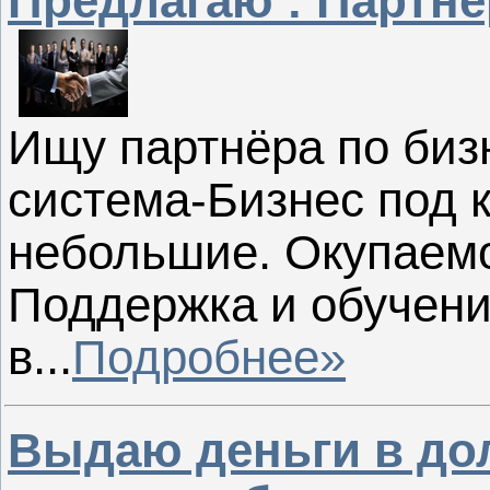
Предлагаю : Партнё
Ищу партнёра по биз
система-Бизнес под
небольшие. Окупаемо
Поддержка и обучен
в...
Подробнее»
Выдаю деньги в до