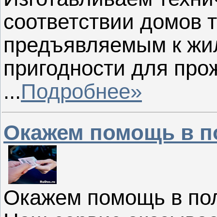
соответствии домов 
предъявляемым к жи
пригодности для про
...
Подробнее»
Окажем помощь в п
Окажем помощь в по