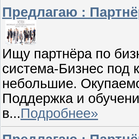
Предлагаю : Партнё
Ищу партнёра по биз
система-Бизнес под
небольшие. Окупаемо
Поддержка и обучен
в...
Подробнее»