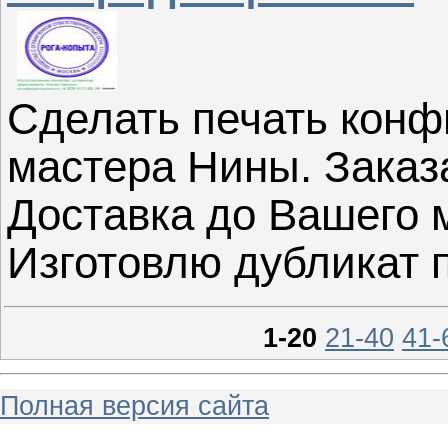
Сделать печать конф
мастера Нины. Заказа
Доставка до Вашего 
Изготовлю дубликат п
1-20
21-40
41-
Полная версия сайта