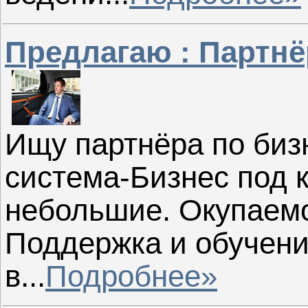
Предлагаю : Партнё
Ищу партнёра по биз
система-Бизнес под
небольшие. Окупаемо
Поддержка и обучен
в...
Подробнее»