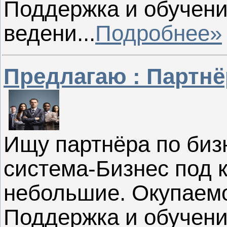
Поддержка и обучен
ведени...
Подробнее»
Предлагаю : Партнё
Ищу партнёра по биз
система-Бизнес под 
небольшие. Окупаемо
Поддержка и обучен