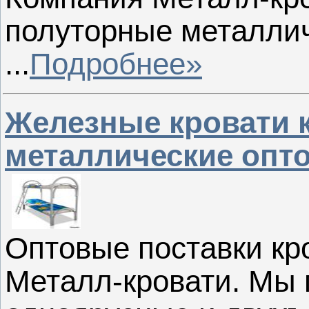
полуторные металличе
...
Подробнее»
Железные кровати к
металлические опто
Оптовые поставки кр
Металл-кровати. Мы 