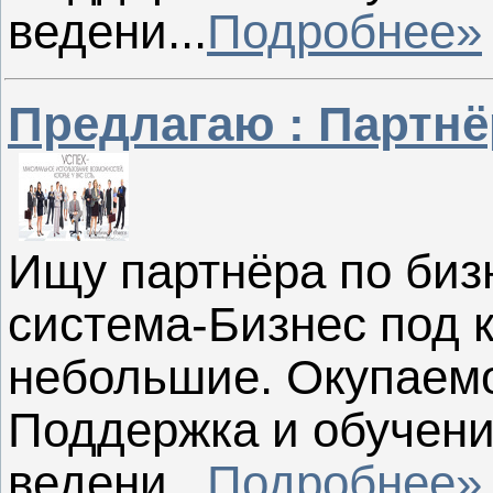
ведени...
Подробнее»
Предлагаю : Партнё
Ищу партнёра по биз
система-Бизнес под 
небольшие. Окупаемо
Поддержка и обучен
ведени...
Подробнее»