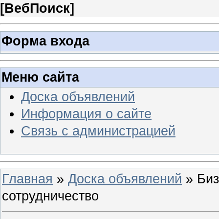
[
ВебПоиск
]
Форма входа
Меню сайта
Доска объявлений
Информация о сайте
Связь с администрацией
Главная
»
Доска объявлений
» Биз
сотрудничество