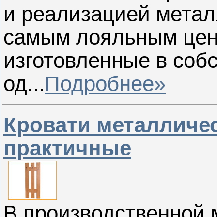
и реализацией метал
самым лояльным цен
изготовленные в соб
од...
Подробнее»
Кровати металличес
практичные
В производственной 