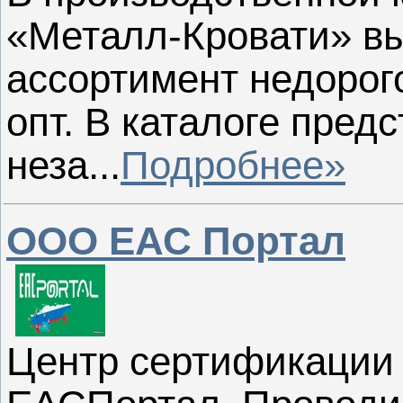
«Металл-Кровати» в
ассортимент недорог
опт. В каталоге пред
неза...
Подробнее»
ООО ЕАС Портал
Центр сертификации 