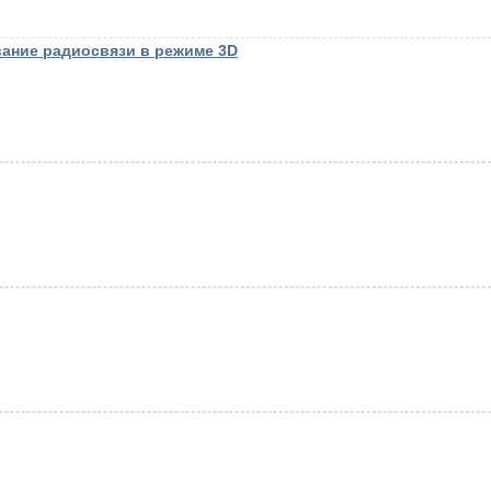
вание радиосвязи в режиме 3D