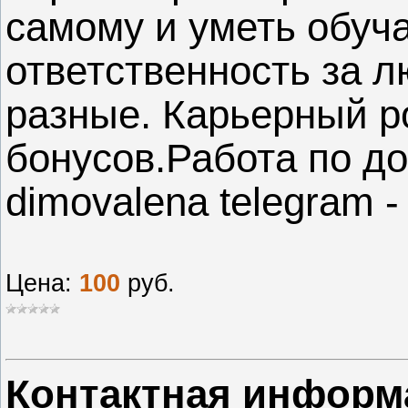
самому и уметь обуча
ответственность за 
разные. Карьерный р
бонусов.Работа по дог
dimovalena telegram -
Цена:
100
руб.
Контактная информ