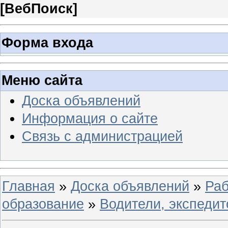
[
ВебПоиск
]
Форма входа
Меню сайта
Доска объявлений
Информация о сайте
Связь с администрацией
Главная
»
Доска объявлений
»
Раб
образование
»
Водители, экспеди