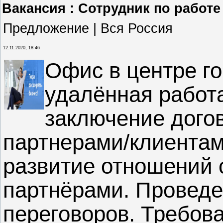
Вакансия : Сотрудник по работе
Предложение | Вся Россия
12.11.2020, 18:46
Офис в центре г
удалённая работа
заключение дого
партнерами/клиентам
развитие отношений
партнёрами. Провед
переговоров. Требов