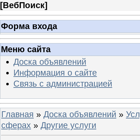
[
ВебПоиск
]
Форма входа
Меню сайта
Доска объявлений
Информация о сайте
Связь с администрацией
Главная
»
Доска объявлений
»
Усл
сферах
»
Другие услуги